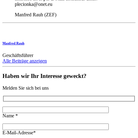
plecionka@onet.eu
Manfred Rauh (ZEF)
Manfred Rauh
Geschäftsführer
Alle Beiträge anzeigen
Haben wir Ihr Interesse geweckt?
Melden Sie sich bei uns
Name *
E-Mail-Adresse*