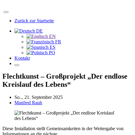
Zurück zur Startseite
DE
EN
FR
ES
PO
Kontakt
Flechtkunst – Großprojekt „Der endlose
Kreislauf des Lebens“
So.., 21. September 2025
Manfred Rauh
Diese Installation stellt Gemeinsamkeiten in der Weitergabe von
Informationen an die nächste