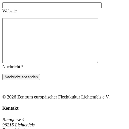
Website
Nachricht *
© 2026 Zentrum europäischer Flechtkultur Lichtenfels e.V.
Kontakt
Ringgasse 4,
96215 Lichtenfels